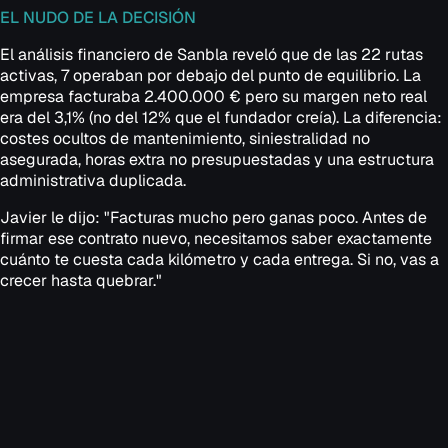
EL NUDO DE LA DECISIÓN
El análisis financiero de Sanbla reveló que de las 22 rutas
activas, 7 operaban por debajo del punto de equilibrio. La
empresa facturaba 2.400.000 € pero su margen neto real
era del 3,1% (no del 12% que el fundador creía). La diferencia:
costes ocultos de mantenimiento, siniestralidad no
asegurada, horas extra no presupuestadas y una estructura
administrativa duplicada.
Javier le dijo: "Facturas mucho pero ganas poco. Antes de
firmar ese contrato nuevo, necesitamos saber exactamente
cuánto te cuesta cada kilómetro y cada entrega. Si no, vas a
crecer hasta quebrar."