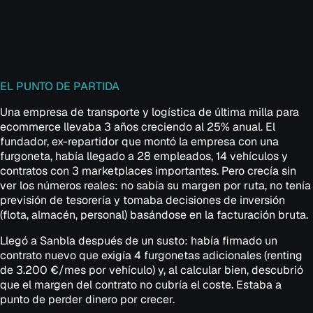
EL PUNTO DE PARTIDA
Una empresa de transporte y logística de última milla para
ecommerce llevaba 3 años creciendo al 25% anual. El
fundador, ex-repartidor que montó la empresa con una
furgoneta, había llegado a 28 empleados, 14 vehículos y
contratos con 3 marketplaces importantes. Pero crecía sin
ver los números reales: no sabía su margen por ruta, no tenía
previsión de tesorería y tomaba decisiones de inversión
(flota, almacén, personal) basándose en la facturación bruta.
Llegó a Sanbla después de un susto: había firmado un
contrato nuevo que exigía 4 furgonetas adicionales (renting
de 3.200 €/mes por vehículo) y, al calcular bien, descubrió
que el margen del contrato no cubría el coste. Estaba a
punto de perder dinero por crecer.