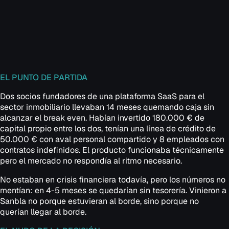
EL PUNTO DE PARTIDA
Dos socios fundadores de una plataforma SaaS para el
sector inmobiliario llevaban 14 meses quemando caja sin
alcanzar el break even. Habían invertido 180.000 € de
capital propio entre los dos, tenían una línea de crédito de
50.000 € con aval personal compartido y 8 empleados con
contratos indefinidos. El producto funcionaba técnicamente
pero el mercado no respondía al ritmo necesario.
No estaban en crisis financiera todavía, pero los números no
mentían: en 4-5 meses se quedarían sin tesorería. Vinieron a
Sanbla no porque estuvieran al borde, sino porque no
querían llegar al borde.