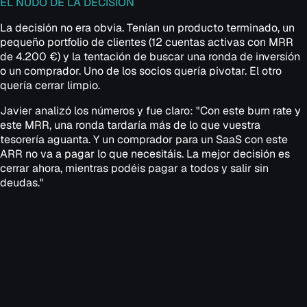
EL NUDO DE LA DECISIÓN
La decisión no era obvia. Tenían un producto terminado, un
pequeño portfolio de clientes (12 cuentas activas con MRR
de 4.200 €) y la tentación de buscar una ronda de inversión
o un comprador. Uno de los socios quería pivotar. El otro
quería cerrar limpio.
Javier analizó los números y fue claro: "Con este burn rate y
este MRR, una ronda tardaría más de lo que vuestra
tesorería aguanta. Y un comprador para un SaaS con este
ARR no va a pagar lo que necesitáis. La mejor decisión es
cerrar ahora, mientras podéis pagar a todos y salir sin
deudas."